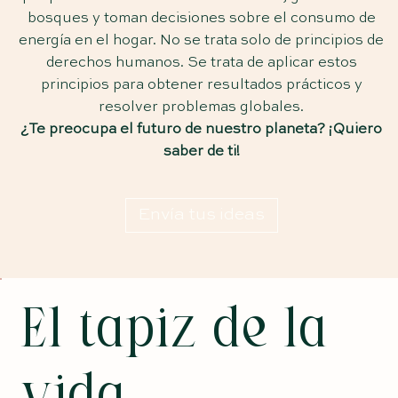
bosques y toman decisiones sobre el consumo de
energía en el hogar. No se trata solo de principios de
derechos humanos. Se trata de aplicar estos
principios para obtener resultados prácticos y
resolver problemas globales.
¿Te preocupa el futuro de nuestro planeta? ¡Quiero
saber de ti!
Envía tus ideas
El tapiz de la
vida