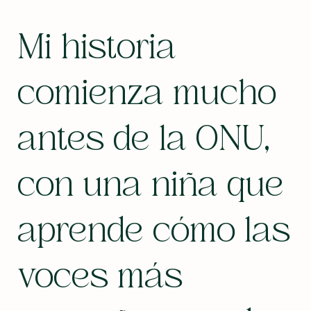
Mi historia
comienza mucho
antes de la ONU,
con una niña que
aprende cómo las
voces más