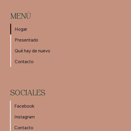
MENÚ
Hogar
Presentado
Qué hay de nuevo
Contacto
SOCIALES
Facebook
Instagram
Contacto