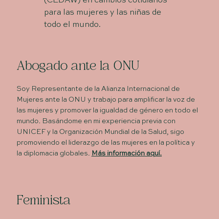
(CEDAW) en cambios cotidianos
para las mujeres y las niñas de
todo el mundo.
Abogado ante la ONU
Soy Representante de la Alianza Internacional de
Mujeres ante la ONU y trabajo para amplificar la voz de
las mujeres y promover la igualdad de género en todo el
mundo. Basándome en mi experiencia previa con
UNICEF y la Organización Mundial de la Salud, sigo
promoviendo el liderazgo de las mujeres en la política y
la diplomacia globales.
Más información aquí.
Feminista