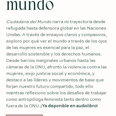
mundo
Ciudadana del Mundo
narra mi trayectoria desde
refugiada hasta defensora global en las Naciones
Unidas. A través de ensayos claros y compasivos,
exploro por qué ver el mundo a través de los ojos
de las mujeres es esencial para la paz, el
desarrollo sostenible y los derechos humanos.
Desde barrios marginales urbanos hasta las
cámaras de la ONU, afronto la violencia contra las
mujeres, exijo justicia social y económica, y
destaco a las líderes y movimientos de base que
forjan nuestro futuro compartido, todo ello
mientras reflexiono sobre los desafíos de trabajar
como antropóloga feminista tanto dentro como
fuera de la ONU.
¡Ya disponible en audiolibro!