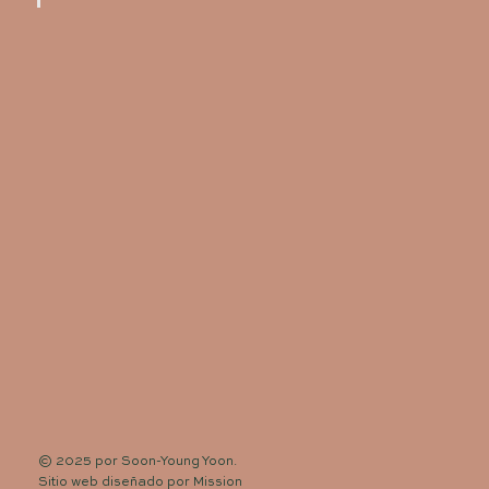
© 2025 por Soon-Young Yoon.
Sitio web diseñado por
Mission