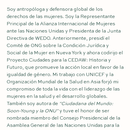
Soy antropóloga y defensora global de los
derechos de las mujeres. Soy la Representante
Principal de la Alianza Internacional de Mujeres
ante las Naciones Unidas y Presidenta de la Junta
Directiva de WEDO. Anteriormente, presidí el
Comité de ONG sobre la Condición Jurídica y
Social de la Mujer en Nueva York y ahora codirijo el
Proyecto Ciudades para la CEDAW: Historia y
Futuro, que promueve la acción local en favor de la
igualdad de género. Mi trabajo con UNICEF y la
Organización Mundial de la Salud en Asia forjó mi
compromiso de toda la vida con el liderazgo de las
mujeres en la salud y el desarrollo globales.
También soy autora de
"Ciudadana del Mundo:
Soon-Young y la ONU"
y tuve el honor de ser
nombrada miembro del Consejo Presidencial de la
Asamblea General de las Naciones Unidas para la