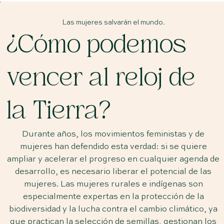
Las mujeres salvarán el mundo.
¿Cómo podemos
vencer al reloj de
la Tierra?
Durante años, los movimientos feministas y de
mujeres han defendido esta verdad: si se quiere
ampliar y acelerar el progreso en cualquier agenda de
desarrollo, es necesario liberar el potencial de las
mujeres. Las mujeres rurales e indígenas son
especialmente expertas en la protección de la
biodiversidad y la lucha contra el cambio climático, ya
que practican la selección de semillas, gestionan los