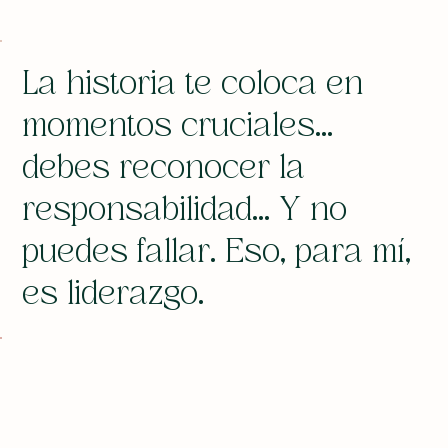
La historia te coloca en
momentos cruciales...
debes reconocer la
responsabilidad... Y no
puedes fallar. Eso, para mí,
es liderazgo.