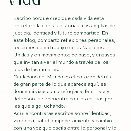
Escribo porque creo que cada vida está
entrelazada con las historias más amplias de
justicia, identidad y futuro compartido. En
este blog, comparto reflexiones personales,
lecciones de mi trabajo en las Naciones
Unidas y en movimientos de base, y ensayos
que invitan a ver el mundo a través de los
ojos de las mujeres.
Ciudadano del Mundo es el corazón detrás
de gran parte de lo que aparece aquí: es
donde mi viaje como refugiada, feminista y
defensora se encuentra con las causas por
las que sigo luchando.
Aquí encontrarás escritos sobre identidad,
violencia, salud, empoderamiento y cambio,
con una voz que oscila entre lo personal y lo