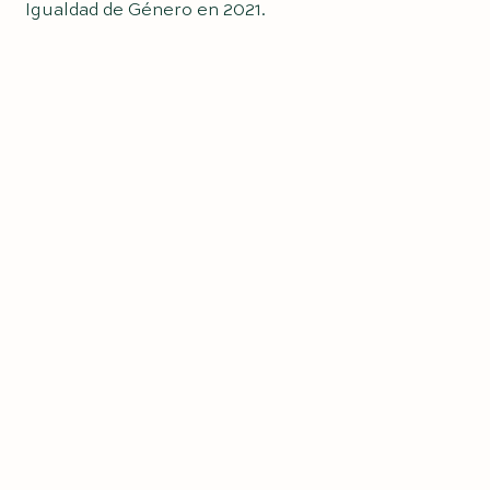
Igualdad de Género en 2021.