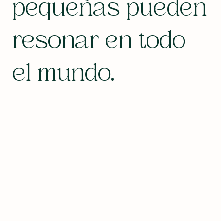
pequeñas pueden
resonar en todo
el mundo.