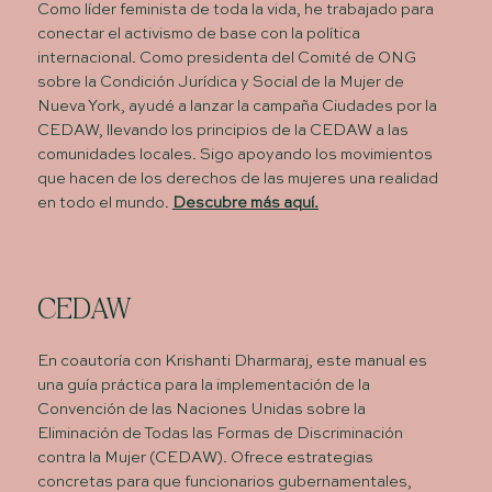
Como líder feminista de toda la vida, he trabajado para
conectar el activismo de base con la política
internacional. Como presidenta del Comité de ONG
sobre la Condición Jurídica y Social de la Mujer de
Nueva York, ayudé a lanzar la campaña Ciudades por la
CEDAW, llevando los principios de la CEDAW a las
comunidades locales. Sigo apoyando los movimientos
que hacen de los derechos de las mujeres una realidad
en todo el mundo.
Descubre más aquí.
CEDAW
En coautoría con Krishanti Dharmaraj, este manual es
una guía práctica para la implementación de la
Convención de las Naciones Unidas sobre la
Eliminación de Todas las Formas de Discriminación
contra la Mujer (CEDAW). Ofrece estrategias
concretas para que funcionarios gubernamentales,