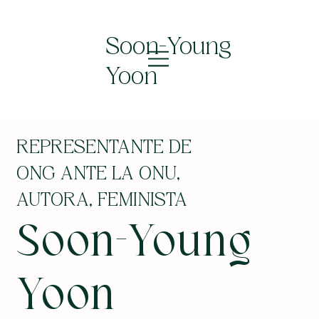
Soon-Young
Yoon
REPRESENTANTE DE
ONG ANTE LA ONU,
AUTORA, FEMINISTA
Soon-Young
Yoon