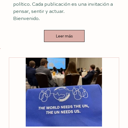
político. Cada publicación es una invitación a
pensar, sentir y actuar.
Bienvenido.
Leer más