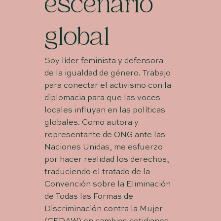
escenario
global
Soy líder feminista y defensora
de la igualdad de género. Trabajo
para conectar el activismo con la
diplomacia para que las voces
locales influyan en las políticas
globales. Como autora y
representante de ONG ante las
Naciones Unidas, me esfuerzo
por hacer realidad los derechos,
traduciendo el tratado de la
Convención sobre la Eliminación
de Todas las Formas de
Discriminación contra la Mujer