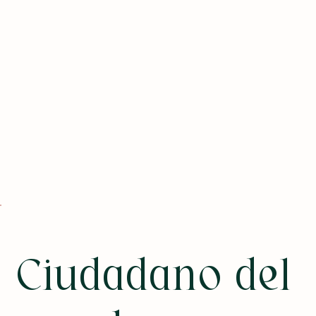
Ciudadano del