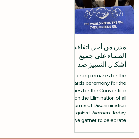
مدن من أجل اتفاقية
القضاء على جميع
أشكال التمييز ضد
المرأة
Opening remarks for the
awards ceremony for the
Cities for the Convention
on the Elimination of all
forms of Discrimination
Against Women. Today,
we gather to celebrate
not just individual
achievements, but the