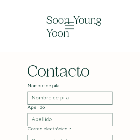
Soon-Young
Yoon
Contacto
Nombre de pila
Apellido
Correo electrónico
*