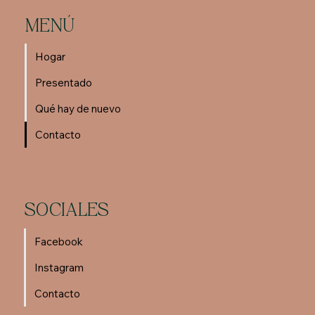
MENÚ
Hogar
Presentado
Qué hay de nuevo
Contacto
SOCIALES
Facebook
Instagram
Contacto