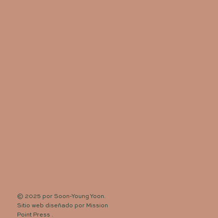
© 2025 por Soon-Young Yoon.
Sitio web diseñado por
Mission
Point Press
.