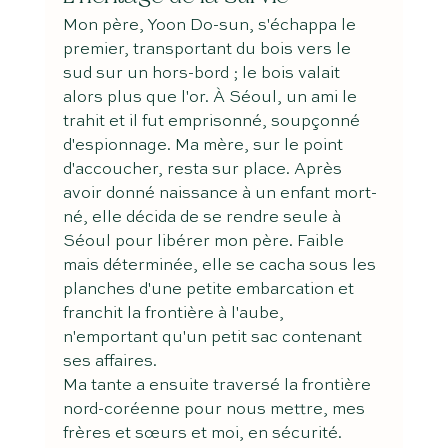
Mon père, Yoon Do-sun, s'échappa le 
premier, transportant du bois vers le 
sud sur un hors-bord ; le bois valait 
alors plus que l'or. À Séoul, un ami le 
trahit et il fut emprisonné, soupçonné 
d'espionnage. Ma mère, sur le point 
d'accoucher, resta sur place. Après 
avoir donné naissance à un enfant mort-
né, elle décida de se rendre seule à 
Séoul pour libérer mon père. Faible 
mais déterminée, elle se cacha sous les 
planches d'une petite embarcation et 
franchit la frontière à l'aube, 
n'emportant qu'un petit sac contenant 
ses affaires.
Ma tante a ensuite traversé la frontière 
nord-coréenne pour nous mettre, mes 
frères et sœurs et moi, en sécurité. 