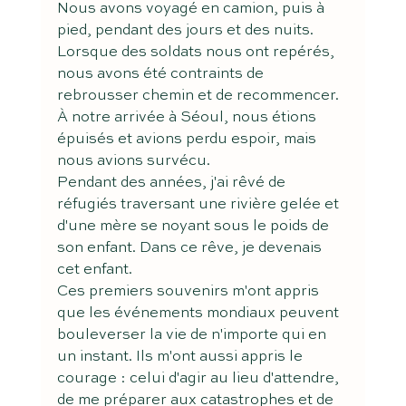
Nous avons voyagé en camion, puis à 
pied, pendant des jours et des nuits. 
Lorsque des soldats nous ont repérés, 
nous avons été contraints de 
rebrousser chemin et de recommencer. 
À notre arrivée à Séoul, nous étions 
épuisés et avions perdu espoir, mais 
nous avions survécu.
Pendant des années, j'ai rêvé de 
réfugiés traversant une rivière gelée et 
d'une mère se noyant sous le poids de 
son enfant. Dans ce rêve, je devenais 
cet enfant.
Ces premiers souvenirs m'ont appris 
que les événements mondiaux peuvent 
bouleverser la vie de n'importe qui en 
un instant. Ils m'ont aussi appris le 
courage : celui d'agir au lieu d'attendre, 
de me préparer aux catastrophes et de 